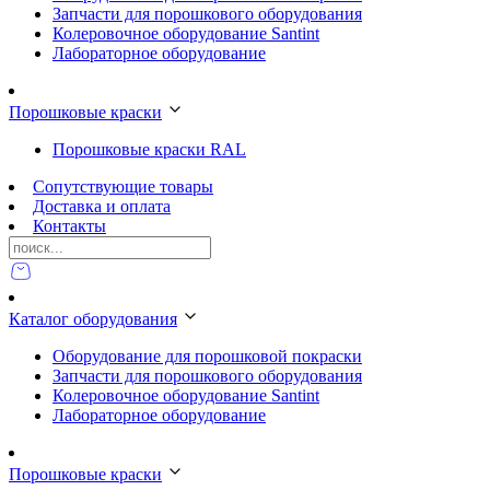
Запчасти для порошкового оборудования
Колеровочное оборудование Santint
Лабораторное оборудование
Порошковые краски
Порошковые краски RAL
Сопутствующие товары
Доставка и оплата
Контакты
Каталог оборудования
Оборудование для порошковой покраски
Запчасти для порошкового оборудования
Колеровочное оборудование Santint
Лабораторное оборудование
Порошковые краски