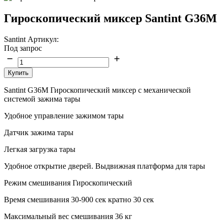
Гироскопический миксер Santint G36М
Santint
Артикул:
Под запрос
Купить
Santint G36M Гироскопический миксер с механической
системой зажима тары
Удобное управление зажимом тары
Датчик зажима тары
Легкая загрузка тары
Удобное открытие дверей. Выдвижная платформа для тары
Режим смешивания Гироскопический
Время смешивания 30-900 сек кратно 30 сек
Максимальный вес смешивания 36 кг