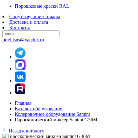
Порошковые краски RAL
Сопутствующие товары
Доставка и оплата
Контакты
brightsns@yandex.ru
Главная
Каталог оборудования
Колеровочное оборудование Santint
Гироскопический миксер Santint G36М
Назад к каталогу