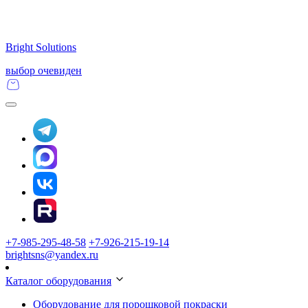
Bright Solutions
выбор очевиден
+7-985-295-48-58
+7-926-215-19-14
brightsns@yandex.ru
Каталог оборудования
Оборудование для порошковой покраски