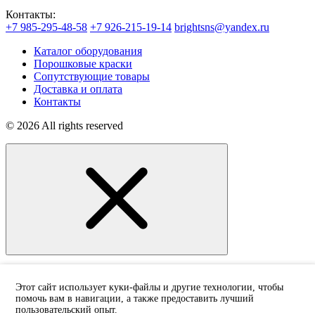
Контакты:
+7 985-295-48-58
+7 926-215-19-14
brightsns@yandex.ru
Каталог оборудования
Порошковые краски
Сопутствующие товары
Доставка и оплата
Контакты
© 2026 All rights reserved
Заказать звонок
Этот сайт использует куки-файлы и другие технологии, чтобы
помочь вам в навигации, а также предоставить лучший
Мы свяжемся с вами в ближайшее время!
пользовательский опыт.