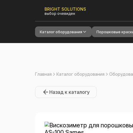
BRIGHT SOLUTIONS
выбор очевиден
Каталог оборудования
Порошковые краск
Главная
Каталог оборудования
Оборудова
Назад к каталогу