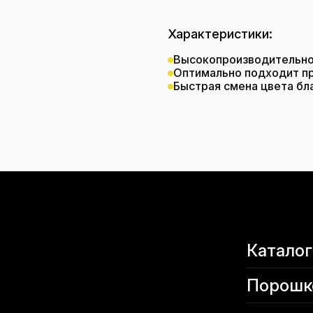
Характеристики:
Высокопроизводительнос
Оптимально подходит пр
Быстрая смена цвета бл
Каталог
Порошк