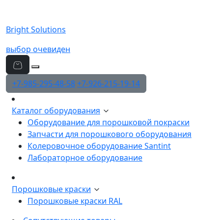
Bright Solutions
выбор очевиден
+7-985-295-48-58
+7-926-215-19-14
Каталог оборудования
Оборудование для порошковой покраски
Запчасти для порошкового оборудования
Колеровочное оборудование Santint
Лабораторное оборудование
Порошковые краски
Порошковые краски RAL