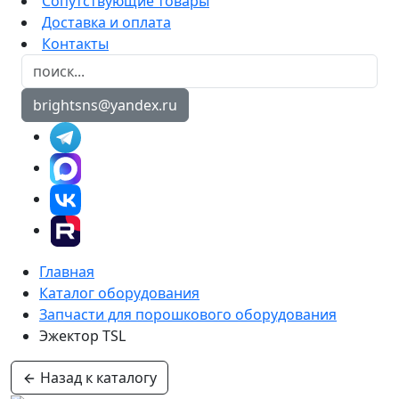
Сопутствующие товары
Доставка и оплата
Контакты
brightsns@yandex.ru
Главная
Каталог оборудования
Запчасти для порошкового оборудования
Эжектор TSL
Назад к каталогу