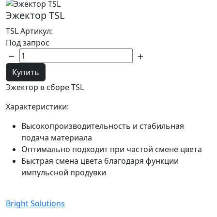
Эжектор TSL
TSL
Артикул:
Под запрос
Купить
Эжектор в сборе TSL
Характеристики:
Высокопроизводительность и стабильная
подача материала
Оптимально подходит при частой смене цвета
Быстрая смена цвета благодаря функции
импульсной продувки
Bright Solutions