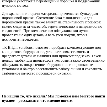
который участвует в перемещении порошка и поддержании
нужного потока.
Для хранения и подачи материала применяется бункер для
порошковой краски. Состояние бака флюидизации для
порошковой краски также влияет на стабильность процесса:
важно следить за чистотой, герметичностью и исправностью
соединений. При комплексном обслуживании лучше
проверять не одну деталь, а весь узел подачи, чтобы
исключить перекрасы.
ТК Bright Solutions помогает подобрать комплектующие под
конкретное оборудование, уточняет совместимость и
предлагает детали из наличия или привезет под заказ. Такой
подход удобен для производств, которым важно своевременно
обслуживать покрасочное оборудование и порошковые
установки и быстро восстановить работу линии и сохранить
стабильное качество порошковой окраски.
Не нашли то, что искали?
Мы поможем вам быстрее найти
нужное – расскажите, что именно ищете.