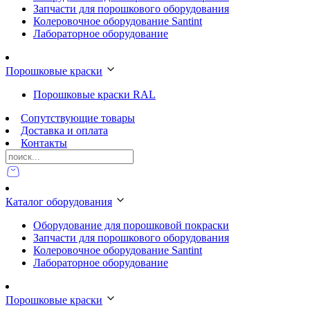
Запчасти для порошкового оборудования
Колеровочное оборудование Santint
Лабораторное оборудование
Порошковые краски
Порошковые краски RAL
Сопутствующие товары
Доставка и оплата
Контакты
Каталог оборудования
Оборудование для порошковой покраски
Запчасти для порошкового оборудования
Колеровочное оборудование Santint
Лабораторное оборудование
Порошковые краски