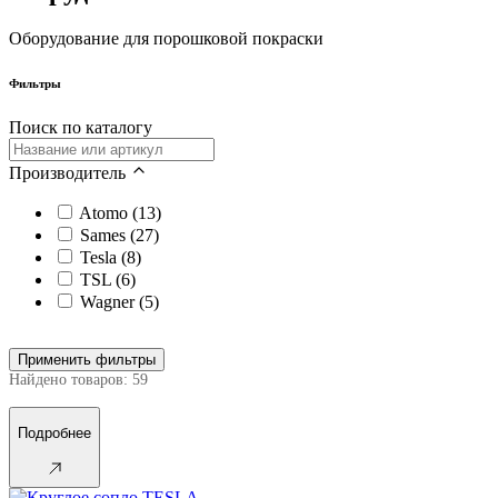
Оборудование для порошковой покраски
Фильтры
Поиск по каталогу
Производитель
Atomo (13)
Sames (27)
Tesla (8)
TSL (6)
Wagner (5)
Применить фильтры
Найдено товаров: 59
Подробнее