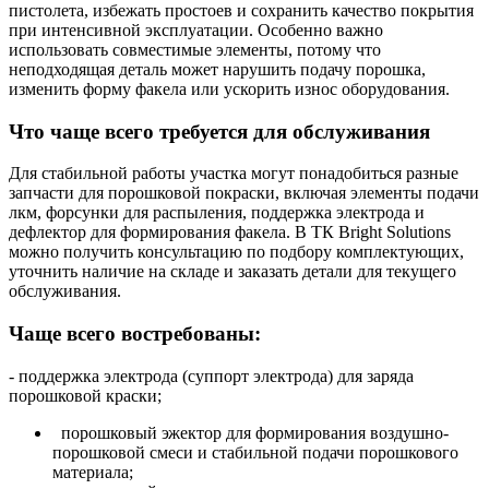
пистолета, избежать простоев и сохранить качество покрытия
при интенсивной эксплуатации. Особенно важно
использовать совместимые элементы, потому что
неподходящая деталь может нарушить подачу порошка,
изменить форму факела или ускорить износ оборудования.
Что чаще всего требуется для обслуживания
Для стабильной работы участка могут понадобиться разные
запчасти для порошковой покраски, включая элементы подачи
лкм, форсунки для распыления, поддержка электрода и
дефлектор для формирования факела. В ТК Bright Solutions
можно получить консультацию по подбору комплектующих,
уточнить наличие на складе и заказать детали для текущего
обслуживания.
Чаще всего востребованы:
- поддержка электрода (суппорт электрода) для заряда
порошковой краски;
порошковый эжектор для формирования воздушно-
порошковой смеси и стабильной подачи порошкового
материала;