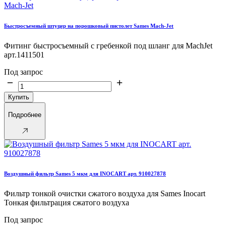
Быстросъемный штуцер на порошковый пистолет Sames Mach-Jet
Фитинг быстросъемный с гребенкой под шланг для MachJet
арт.1411501
Под запрос
Купить
Подробнее
Воздушный фильтр Sames 5 мкм для INOCART арт. 910027878
Фильтр тонкой очистки сжатого воздуха для Sames Inocart
Тонкая фильтрация сжатого воздуха
Под запрос