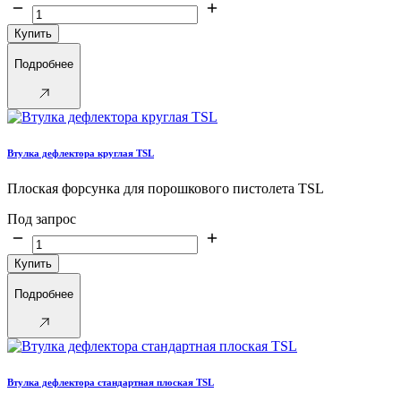
Купить
Подробнее
Втулка дефлектора круглая TSL
Плоская форсунка для порошкового пистолета TSL
Под запрос
Купить
Подробнее
Втулка дефлектора стандартная плоская TSL