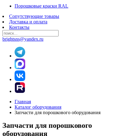
Порошковые краски RAL
Сопутствующие товары
Доставка и оплата
Контакты
brightsns@yandex.ru
Главная
Каталог оборудования
Запчасти для порошкового оборудования
Запчасти для порошкового
оборудования