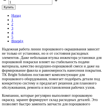
Купить
Назад
1
2
3
4
5
Вперёд
Надежная работа линии порошкового окрашивания зависит
не только от установки, но и от состояния расходных
элементов. Даже небольшая втулка инжектора установки для
порошковой покраски влияет на стабильность подачи
материала, качество воздушно-порошковой смеси и даже на
формирование факела и равномерность нанесения покрытия.
ТК Bright Solutions поставляет комплектующие для
порошкового оборудования, помогает подобрать детали под
конкретную систему и предлагает решения для планового
обслуживания, ремонта и восстановления рабочих узлов.
Компании, которые регулярно выполняют порошковую
окраску, заранее формируют склад расходных деталей. Это
позволяет быстро заменить запчасти для порошкового